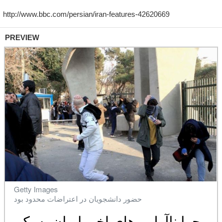
PREVIEW