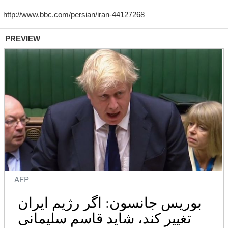
PREVIEW