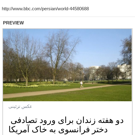
PREVIEW