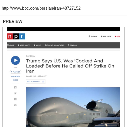
PREVIEW