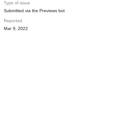
Type of issue
Submitted via the Previews bot
Reported
Mar 9, 2022