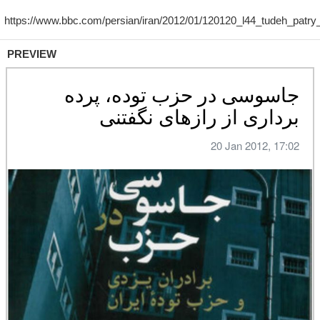
PREVIEW