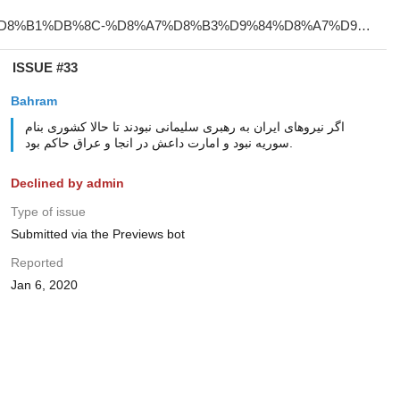
ISSUE #33
Bahram
اگر نیروهای ایران به رهبری سلیمانی نبودند تا حالا کشوری بنام
سوریه نبود و امارت داعش در انجا و عراق حاکم بود.
Declined by admin
Type of issue
Submitted via the Previews bot
Reported
Jan 6, 2020