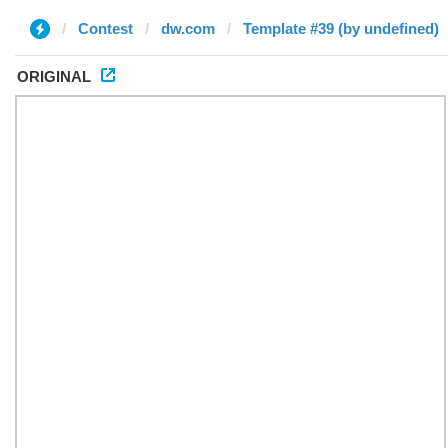
Contest
dw.com
Template #39 (by undefined)
ORIGINAL