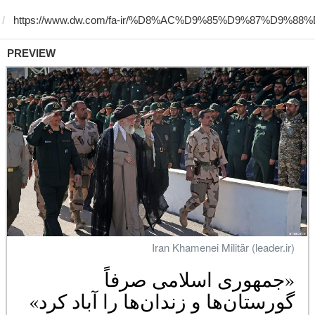
PREVIEW