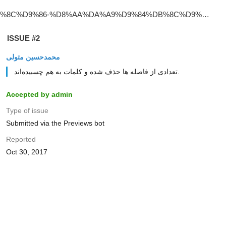
ISSUE #2
محمدحسین متولی
تعدادی از فاصله ها حذف شده و کلمات به هم چسبیده‌اند.
Accepted by admin
Type of issue
Submitted via the Previews bot
Reported
Oct 30, 2017