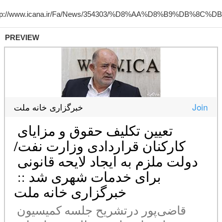
PREVIEW