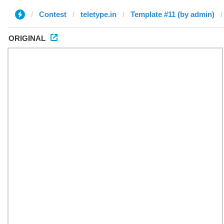
Contest
teletype.in
Template #11 (by admin)
ORIGINAL