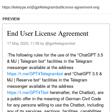
PREVIEW