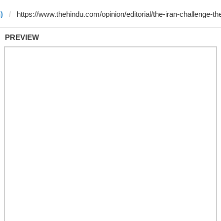
)
PREVIEW