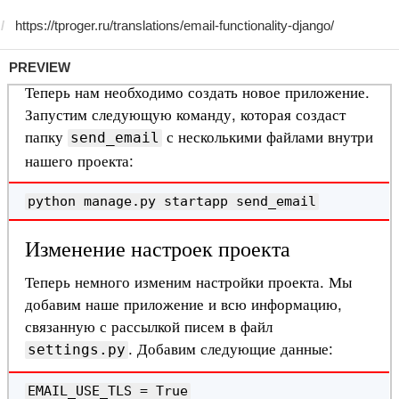
PREVIEW