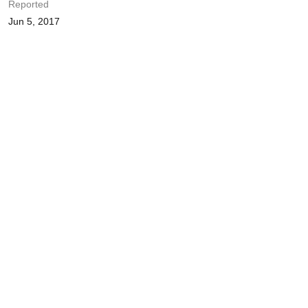
Reported
Jun 5, 2017