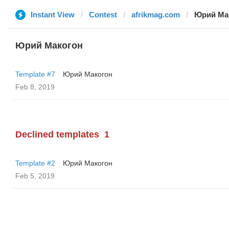
Instant View
Contest
afrikmag.com
Юрий Ма
Юрий Макогон
Template #7
Юрий Макогон
Feb 8, 2019
Declined templates
1
Template #2
Юрий Макогон
Feb 5, 2019