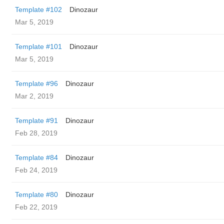
Template #102
Dinozaur
Mar 5, 2019
Template #101
Dinozaur
Mar 5, 2019
Template #96
Dinozaur
Mar 2, 2019
Template #91
Dinozaur
Feb 28, 2019
Template #84
Dinozaur
Feb 24, 2019
Template #80
Dinozaur
Feb 22, 2019