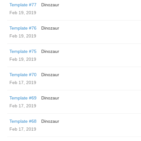
Template #77
Dinozaur
Feb 19, 2019
Template #76
Dinozaur
Feb 19, 2019
Template #75
Dinozaur
Feb 19, 2019
Template #70
Dinozaur
Feb 17, 2019
Template #69
Dinozaur
Feb 17, 2019
Template #68
Dinozaur
Feb 17, 2019