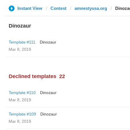
Instant View
Contest
amnestyusa.org
Dinoza
Dinozaur
Template #111
Dinozaur
Mar 8, 2019
Declined templates
22
Template #110
Dinozaur
Mar 8, 2019
Template #109
Dinozaur
Mar 8, 2019