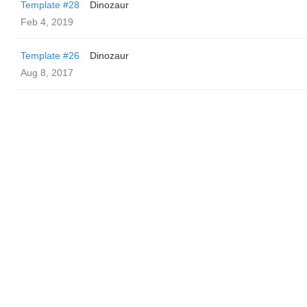
Template #28
Dinozaur
Feb 4, 2019
Template #26
Dinozaur
Aug 8, 2017