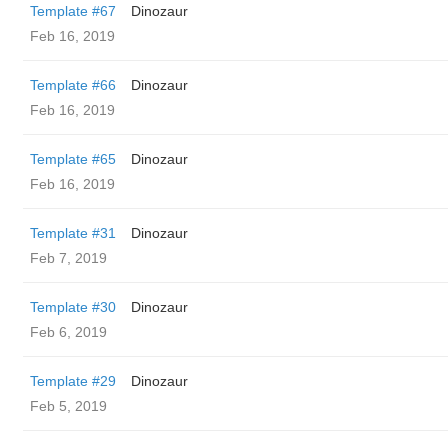
Template #67
Dinozaur
Feb 16, 2019
Template #66
Dinozaur
Feb 16, 2019
Template #65
Dinozaur
Feb 16, 2019
Template #31
Dinozaur
Feb 7, 2019
Template #30
Dinozaur
Feb 6, 2019
Template #29
Dinozaur
Feb 5, 2019