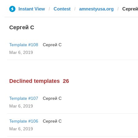
Instant View
Contest
amnestyusa.org
Сергей
Сергей С
Template #108
Сергей С
Mar 6, 2019
Declined templates
26
Template #107
Сергей С
Mar 6, 2019
Template #106
Сергей С
Mar 6, 2019