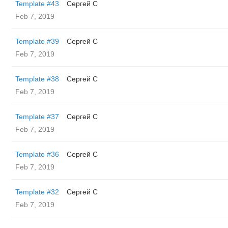
Template #43
Сергей С
Feb 7, 2019
Template #39
Сергей С
Feb 7, 2019
Template #38
Сергей С
Feb 7, 2019
Template #37
Сергей С
Feb 7, 2019
Template #36
Сергей С
Feb 7, 2019
Template #32
Сергей С
Feb 7, 2019