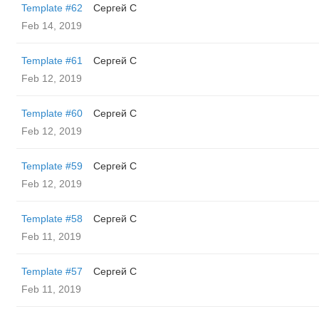
Template #62
Сергей С
Feb 14, 2019
Template #61
Сергей С
Feb 12, 2019
Template #60
Сергей С
Feb 12, 2019
Template #59
Сергей С
Feb 12, 2019
Template #58
Сергей С
Feb 11, 2019
Template #57
Сергей С
Feb 11, 2019