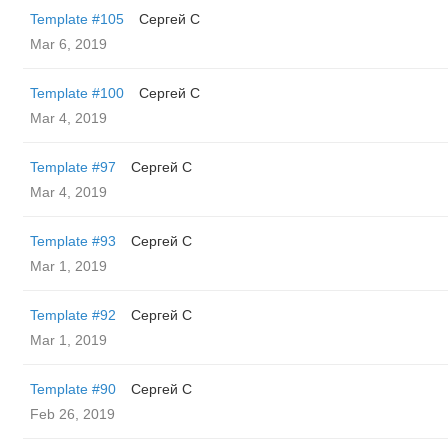
Template #105
Сергей С
Mar 6, 2019
Template #100
Сергей С
Mar 4, 2019
Template #97
Сергей С
Mar 4, 2019
Template #93
Сергей С
Mar 1, 2019
Template #92
Сергей С
Mar 1, 2019
Template #90
Сергей С
Feb 26, 2019