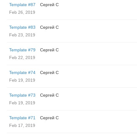
Template #87
Сергей С
Feb 26, 2019
Template #83
Сергей С
Feb 23, 2019
Template #79
Сергей С
Feb 22, 2019
Template #74
Сергей С
Feb 19, 2019
Template #73
Сергей С
Feb 19, 2019
Template #71
Сергей С
Feb 17, 2019