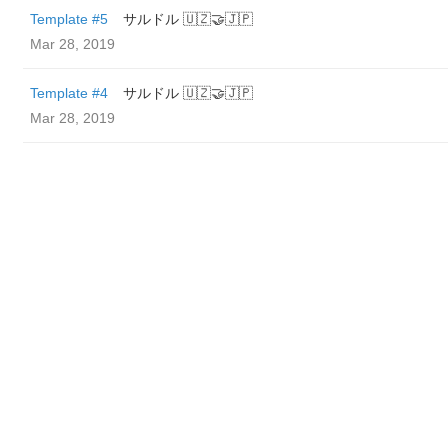
Template #5
サルドル 🇺🇿🤝🇯🇵
Mar 28, 2019
Template #4
サルドル 🇺🇿🤝🇯🇵
Mar 28, 2019