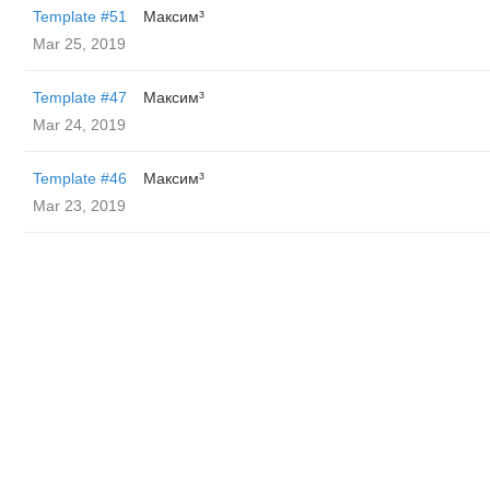
Template #51
Максим³
Mar 25, 2019
Template #47
Максим³
Mar 24, 2019
Template #46
Максим³
Mar 23, 2019