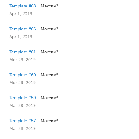
Template #68
Максим³
Apr 1, 2019
Template #66
Максим³
Apr 1, 2019
Template #61
Максим³
Mar 29, 2019
Template #60
Максим³
Mar 29, 2019
Template #59
Максим³
Mar 29, 2019
Template #57
Максим³
Mar 28, 2019