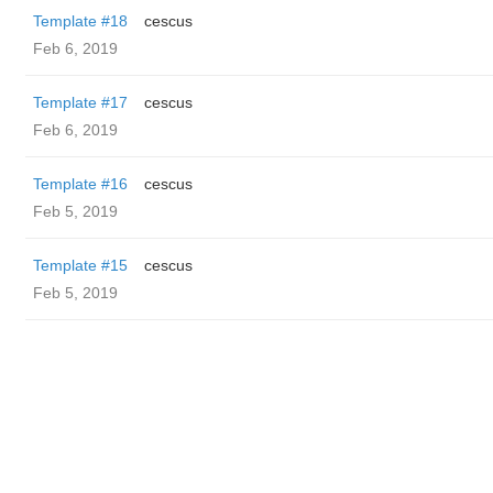
Template #18
cescus
Feb 6, 2019
Template #17
cescus
Feb 6, 2019
Template #16
cescus
Feb 5, 2019
Template #15
cescus
Feb 5, 2019