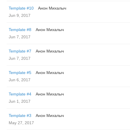
Template #10
Анон Михалыч
Jun 9, 2017
Template #8
Анон Михалыч
Jun 7, 2017
Template #7
Анон Михалыч
Jun 7, 2017
Template #5
Анон Михалыч
Jun 6, 2017
Template #4
Анон Михалыч
Jun 1, 2017
Template #3
Анон Михалыч
May 27, 2017