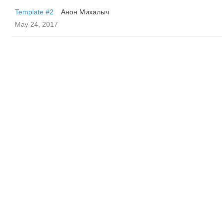
Template #2
Анон Михалыч
May 24, 2017