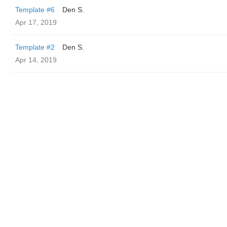
Template #6
Den S.
Apr 17, 2019
Template #2
Den S.
Apr 14, 2019