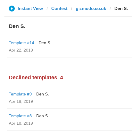
Instant View
Contest
gizmodo.co.uk
Den S.
Den S.
Template #14
Den S.
Apr 22, 2019
Declined templates
4
Template #9
Den S.
Apr 18, 2019
Template #8
Den S.
Apr 18, 2019