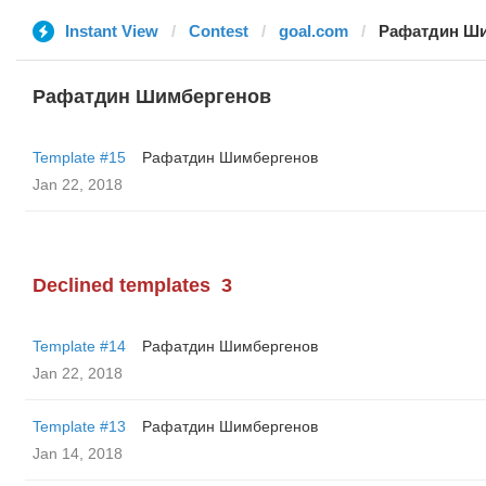
Instant View
Contest
goal.com
Рафатдин Ши
Рафатдин Шимбергенов
Template #15
Рафатдин Шимбергенов
Jan 22, 2018
Declined templates
3
Template #14
Рафатдин Шимбергенов
Jan 22, 2018
Template #13
Рафатдин Шимбергенов
Jan 14, 2018