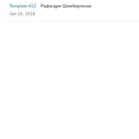
Template #12
Рафатдин Шимбергенов
Jan 14, 2018