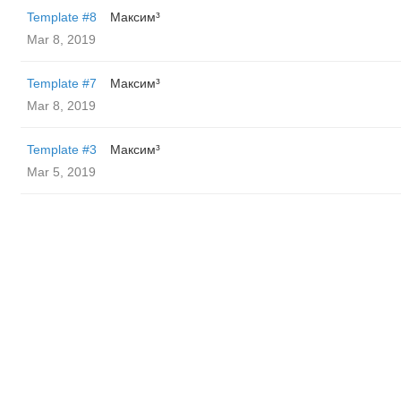
Template #8
Максим³
Mar 8, 2019
Template #7
Максим³
Mar 8, 2019
Template #3
Максим³
Mar 5, 2019