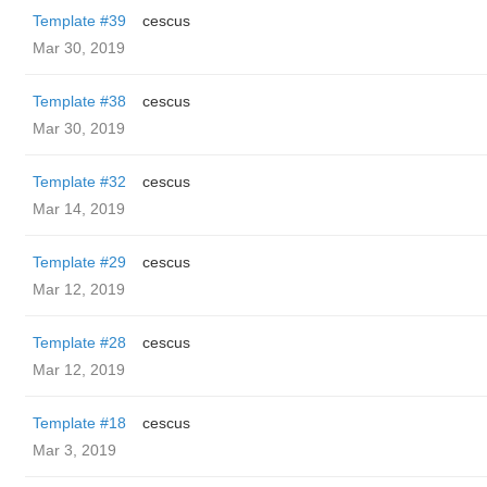
Template #39
cescus
Mar 30, 2019
Template #38
cescus
Mar 30, 2019
Template #32
cescus
Mar 14, 2019
Template #29
cescus
Mar 12, 2019
Template #28
cescus
Mar 12, 2019
Template #18
cescus
Mar 3, 2019