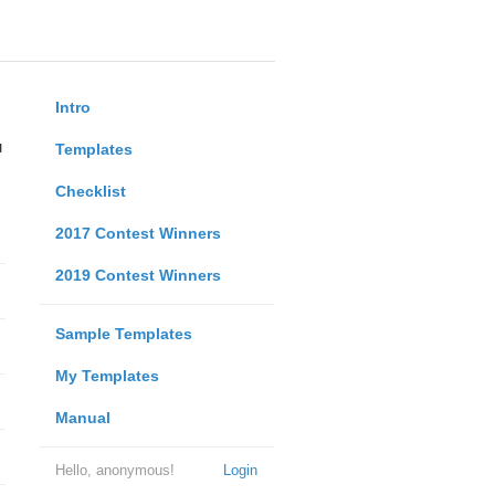
Intro
u
Templates
Checklist
2017 Contest Winners
2019 Contest Winners
Sample Templates
My Templates
Manual
Hello, anonymous!
Login