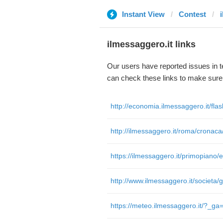
Instant View
Contest
ilmessaggero.it links
Our users have reported issues in 
can check these links to make sure