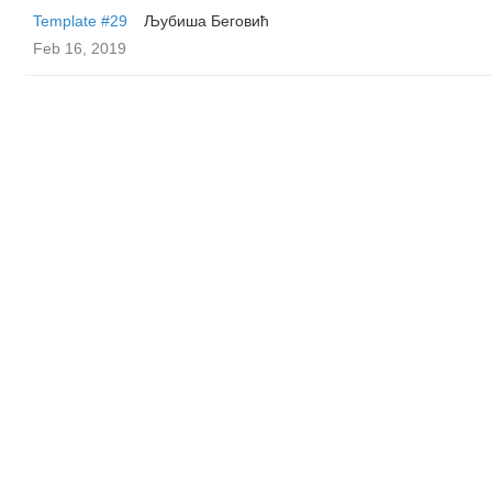
Template #29
Љубиша Беговић
Feb 16, 2019