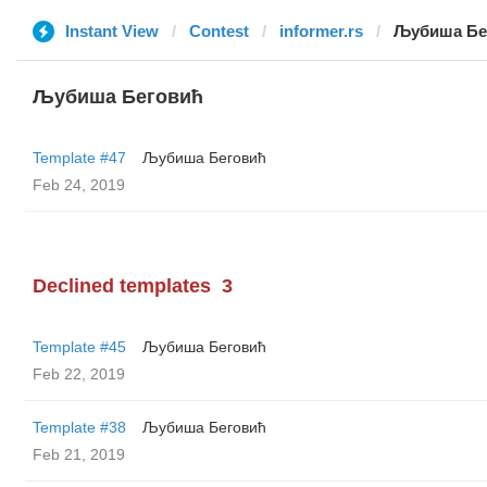
Instant View
Contest
informer.rs
Љубиша Бе
Љубиша Беговић
Template #47
Љубиша Беговић
Feb 24, 2019
Declined templates
3
Template #45
Љубиша Беговић
Feb 22, 2019
Template #38
Љубиша Беговић
Feb 21, 2019