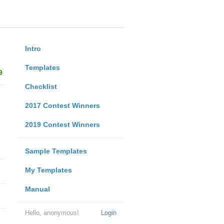
Intro
Templates
9
Checklist
2017 Contest Winners
2019 Contest Winners
Sample Templates
My Templates
Manual
Hello, anonymous!
Login