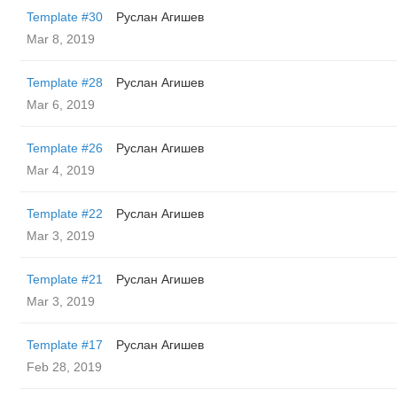
Template #30
Руслан Агишев
Mar 8, 2019
Template #28
Руслан Агишев
Mar 6, 2019
Template #26
Руслан Агишев
Mar 4, 2019
Template #22
Руслан Агишев
Mar 3, 2019
Template #21
Руслан Агишев
Mar 3, 2019
Template #17
Руслан Агишев
Feb 28, 2019