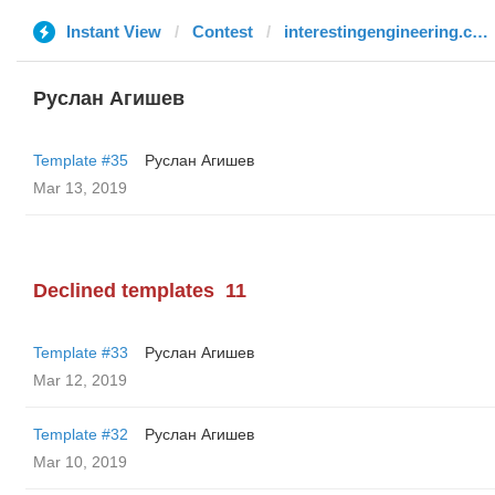
Instant View
Contest
interestingengineering.com
Руслан Агишев
Template #35
Руслан Агишев
Mar 13, 2019
Declined templates
11
Template #33
Руслан Агишев
Mar 12, 2019
Template #32
Руслан Агишев
Mar 10, 2019