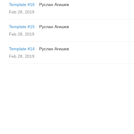
Template #16
Руслан Агишев
Feb 28, 2019
Template #15
Руслан Агишев
Feb 28, 2019
Template #14
Руслан Агишев
Feb 28, 2019