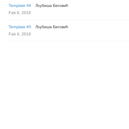
Template #4
Љубиша Беговић
Feb 6, 2019
Template #3
Љубиша Беговић
Feb 6, 2019