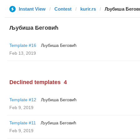
Instant View
Contest
kurir.rs
Љубиша Бегов
Љубиша Беговић
Template #16
Љубиша Беговић
Feb 13, 2019
Declined templates
4
Template #12
Љубиша Беговић
Feb 9, 2019
Template #11
Љубиша Беговић
Feb 9, 2019