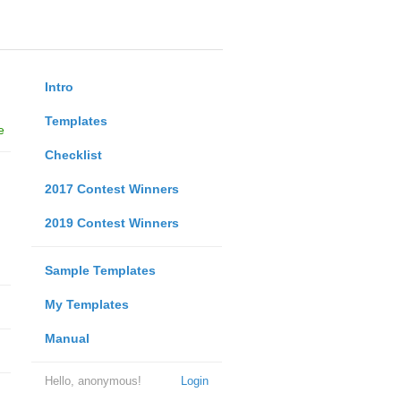
Intro
Templates
e
Checklist
2017 Contest Winners
2019 Contest Winners
Sample Templates
My Templates
Manual
Hello, anonymous!
Login