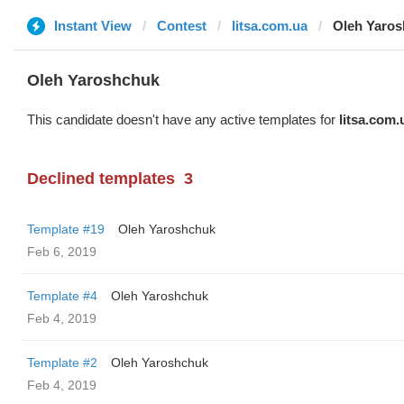
Instant View
Contest
litsa.com.ua
Oleh Yaro
Oleh Yaroshchuk
This candidate doesn't have any active templates for
litsa.com.
Declined templates
3
Template #19
Oleh Yaroshchuk
Feb 6, 2019
Template #4
Oleh Yaroshchuk
Feb 4, 2019
Template #2
Oleh Yaroshchuk
Feb 4, 2019