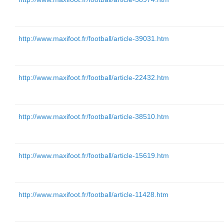
http://www.maxifoot.fr/football/article-39031.htm
http://www.maxifoot.fr/football/article-22432.htm
http://www.maxifoot.fr/football/article-38510.htm
http://www.maxifoot.fr/football/article-15619.htm
http://www.maxifoot.fr/football/article-11428.htm