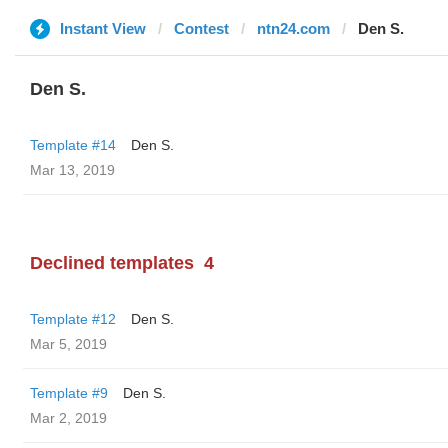
Instant View
Contest
ntn24.com
Den S.
Den S.
Template #14
Den S.
Mar 13, 2019
Declined templates
4
Template #12
Den S.
Mar 5, 2019
Template #9
Den S.
Mar 2, 2019