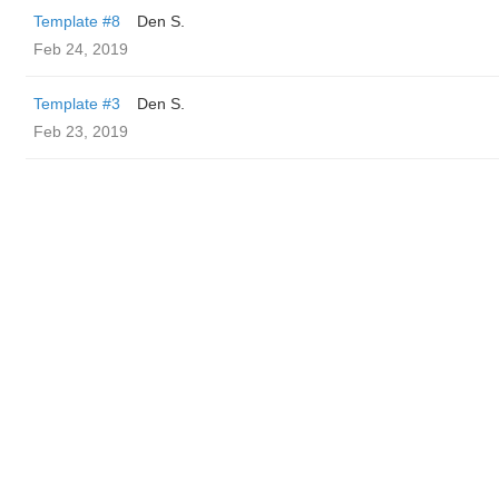
Template #8
Den S.
Feb 24, 2019
Template #3
Den S.
Feb 23, 2019