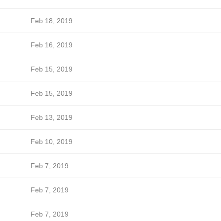
Feb 18, 2019
Feb 16, 2019
Feb 15, 2019
Feb 15, 2019
Feb 13, 2019
Feb 10, 2019
Feb 7, 2019
Feb 7, 2019
Feb 7, 2019