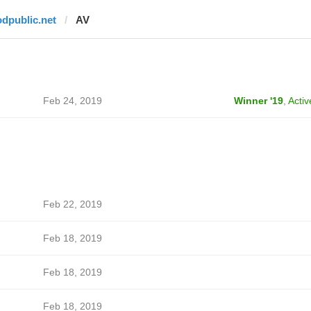
odpublic.net
AV
Feb 24, 2019
Winner '19
,
Activ
Feb 22, 2019
Feb 18, 2019
Feb 18, 2019
Feb 18, 2019