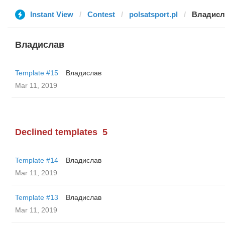
Instant View
Contest
polsatsport.pl
Владисл
Владислав
Template #15
Владислав
Mar 11, 2019
Declined templates
5
Template #14
Владислав
Mar 11, 2019
Template #13
Владислав
Mar 11, 2019