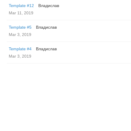
Template #12
Владислав
Mar 11, 2019
Template #5
Владислав
Mar 3, 2019
Template #4
Владислав
Mar 3, 2019