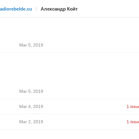
radiorebelde.cu
Александр Койт
Mar 5, 2019
Mar 5, 2019
Mar 4, 2019
1 issu
Mar 2, 2019
1 issu