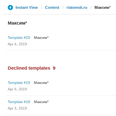
Instant View
Contest
riatomsk.ru
Максим³
Максим³
Template #20
Максим³
Apr 6, 2019
Declined templates
9
Template #19
Максим³
Apr 6, 2019
Template #18
Максим³
Apr 5, 2019