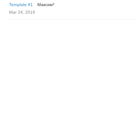
Template #1
Максим³
Mar 24, 2019