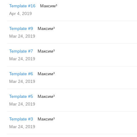
Template #16
Максим³
Apr 4, 2019
Template #9
Максим³
Mar 24, 2019
Template #7
Максим³
Mar 24, 2019
Template #6
Максим³
Mar 24, 2019
Template #5
Максим³
Mar 24, 2019
Template #3
Максим³
Mar 24, 2019