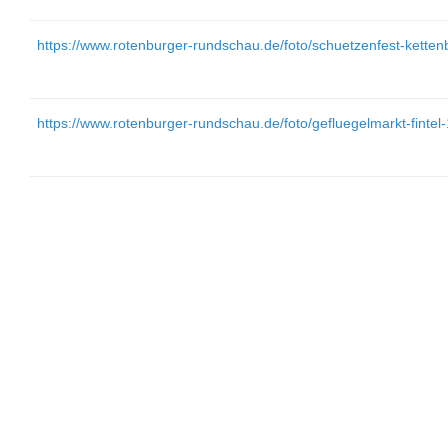
https://www.rotenburger-rundschau.de/foto/schuetzenfest-kette
https://www.rotenburger-rundschau.de/foto/gefluegelmarkt-fintel