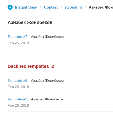
Instant View
Contest
rtvoost.nl
Азизбек Жон
Азизбек Жонибеков
Template #7
Азизбек Жонибеков
Feb 25, 2019
Declined templates
2
Template #6
Азизбек Жонибеков
Feb 25, 2019
Template #3
Азизбек Жонибеков
Feb 20, 2019