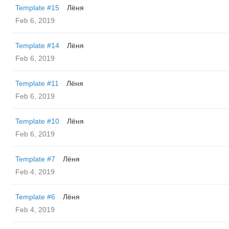
Template #15
Лёня
Feb 6, 2019
Template #14
Лёня
Feb 6, 2019
Template #11
Лёня
Feb 6, 2019
Template #10
Лёня
Feb 6, 2019
Template #7
Лёня
Feb 4, 2019
Template #6
Лёня
Feb 4, 2019