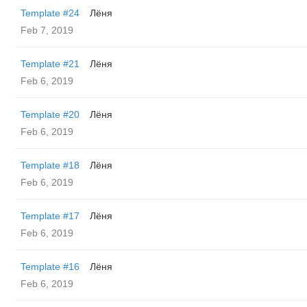
Template #24
Лёня
Feb 7, 2019
Template #21
Лёня
Feb 6, 2019
Template #20
Лёня
Feb 6, 2019
Template #18
Лёня
Feb 6, 2019
Template #17
Лёня
Feb 6, 2019
Template #16
Лёня
Feb 6, 2019