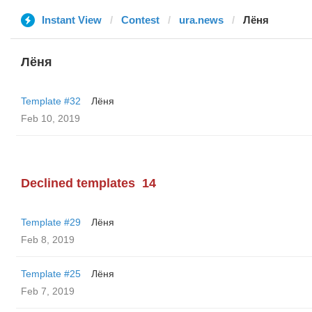
Instant View
Contest
ura.news
Лёня
Лёня
Template #32
Лёня
Feb 10, 2019
Declined templates
14
Template #29
Лёня
Feb 8, 2019
Template #25
Лёня
Feb 7, 2019