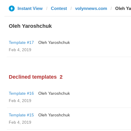
Instant View
Contest
volynnews.com
Oleh Y
Oleh Yaroshchuk
Template #17
Oleh Yaroshchuk
Feb 4, 2019
Declined templates
2
Template #16
Oleh Yaroshchuk
Feb 4, 2019
Template #15
Oleh Yaroshchuk
Feb 4, 2019