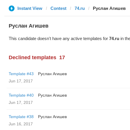
Instant View
Contest
74.ru
Руслан Агишев
Руслан Агишев
This candidate doesn't have any active templates for
74.ru
in th
Declined templates
17
Template #43
Руслан Агишев
Jun 17, 2017
Template #40
Руслан Агишев
Jun 17, 2017
Template #38
Руслан Агишев
Jun 16, 2017