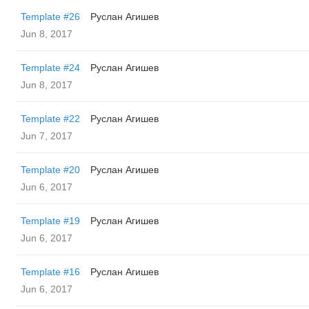
Template #26
Руслан Агишев
Jun 8, 2017
Template #24
Руслан Агишев
Jun 8, 2017
Template #22
Руслан Агишев
Jun 7, 2017
Template #20
Руслан Агишев
Jun 6, 2017
Template #19
Руслан Агишев
Jun 6, 2017
Template #16
Руслан Агишев
Jun 6, 2017