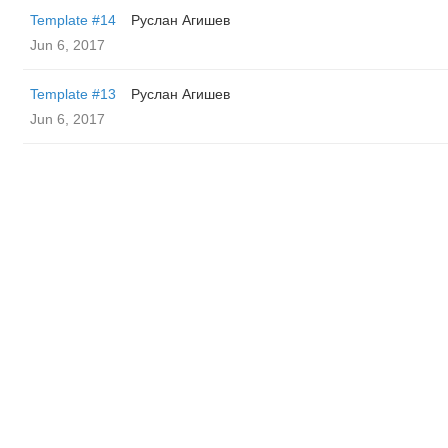
Template #14
Руслан Агишев
Jun 6, 2017
Template #13
Руслан Агишев
Jun 6, 2017