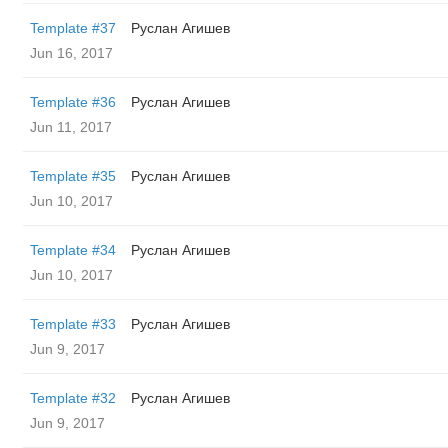
Template #37
Руслан Агишев
Jun 16, 2017
Template #36
Руслан Агишев
Jun 11, 2017
Template #35
Руслан Агишев
Jun 10, 2017
Template #34
Руслан Агишев
Jun 10, 2017
Template #33
Руслан Агишев
Jun 9, 2017
Template #32
Руслан Агишев
Jun 9, 2017