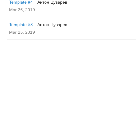
Template #4
Антон Цуварев
Mar 26, 2019
Template #3
Антон Цуварев
Mar 25, 2019