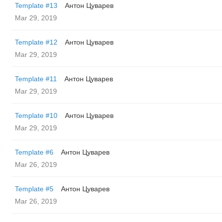
Template #13
Антон Цуварев
Mar 29, 2019
Template #12
Антон Цуварев
Mar 29, 2019
Template #11
Антон Цуварев
Mar 29, 2019
Template #10
Антон Цуварев
Mar 29, 2019
Template #6
Антон Цуварев
Mar 26, 2019
Template #5
Антон Цуварев
Mar 26, 2019