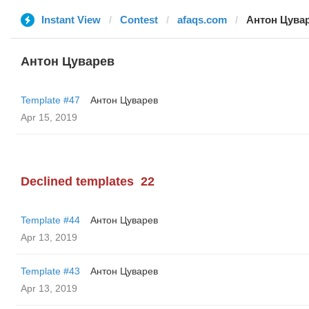
Instant View
Contest
afaqs.com
Антон Цува
Антон Цуварев
Template #47
Антон Цуварев
Apr 15, 2019
Declined templates
22
Template #44
Антон Цуварев
Apr 13, 2019
Template #43
Антон Цуварев
Apr 13, 2019