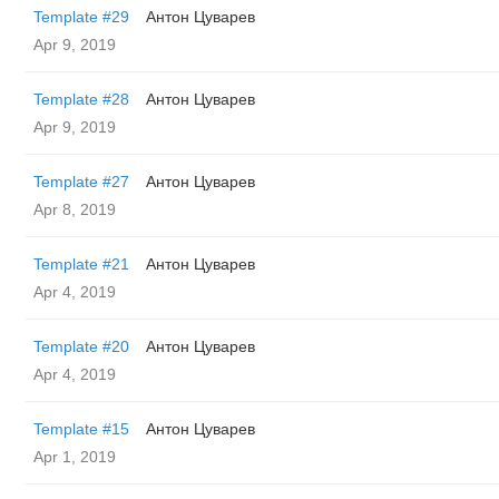
Template #29
Антон Цуварев
Apr 9, 2019
Template #28
Антон Цуварев
Apr 9, 2019
Template #27
Антон Цуварев
Apr 8, 2019
Template #21
Антон Цуварев
Apr 4, 2019
Template #20
Антон Цуварев
Apr 4, 2019
Template #15
Антон Цуварев
Apr 1, 2019