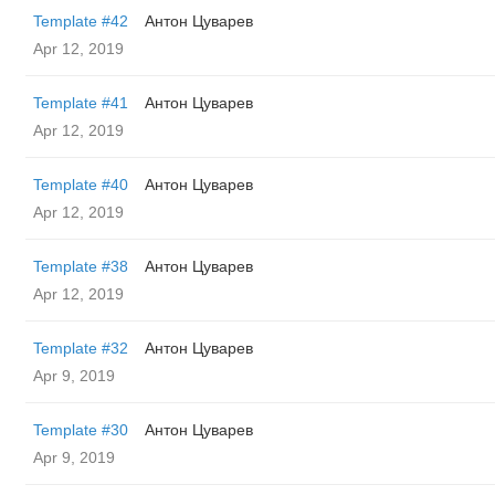
Template #42
Антон Цуварев
Apr 12, 2019
Template #41
Антон Цуварев
Apr 12, 2019
Template #40
Антон Цуварев
Apr 12, 2019
Template #38
Антон Цуварев
Apr 12, 2019
Template #32
Антон Цуварев
Apr 9, 2019
Template #30
Антон Цуварев
Apr 9, 2019