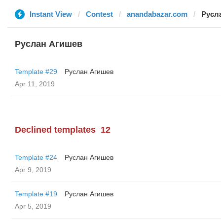
Instant View
Contest
anandabazar.com
Русл
Руслан Агишев
Template #29
Руслан Агишев
Apr 11, 2019
Declined templates
12
Template #24
Руслан Агишев
Apr 9, 2019
Template #19
Руслан Агишев
Apr 5, 2019