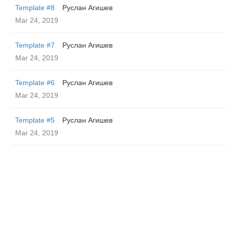
Template #8
Руслан Агишев
Mar 24, 2019
Template #7
Руслан Агишев
Mar 24, 2019
Template #6
Руслан Агишев
Mar 24, 2019
Template #5
Руслан Агишев
Mar 24, 2019