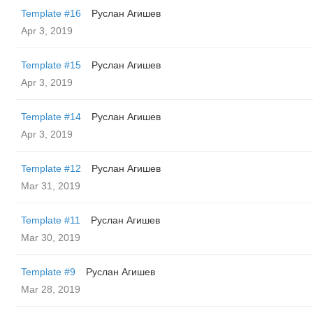
Template #16
Руслан Агишев
Apr 3, 2019
Template #15
Руслан Агишев
Apr 3, 2019
Template #14
Руслан Агишев
Apr 3, 2019
Template #12
Руслан Агишев
Mar 31, 2019
Template #11
Руслан Агишев
Mar 30, 2019
Template #9
Руслан Агишев
Mar 28, 2019