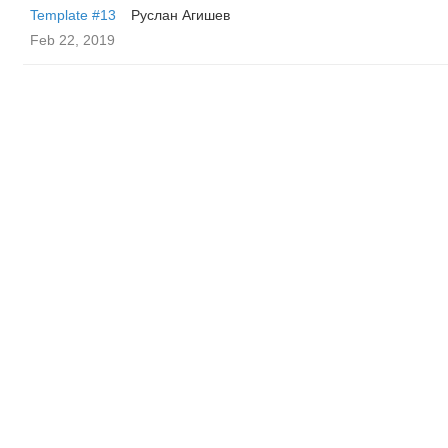
Template #13
Руслан Агишев
Feb 22, 2019