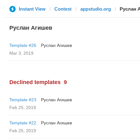
Instant View
Contest
appstudio.org
Руслан 
Руслан Агишев
Template #26
Руслан Агишев
Mar 3, 2019
Declined templates
9
Template #23
Руслан Агишев
Feb 25, 2019
Template #22
Руслан Агишев
Feb 25, 2019