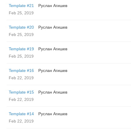
Template #21
Руслан Агишев
Feb 25, 2019
Template #20
Руслан Агишев
Feb 25, 2019
Template #19
Руслан Агишев
Feb 25, 2019
Template #16
Руслан Агишев
Feb 22, 2019
Template #15
Руслан Агишев
Feb 22, 2019
Template #14
Руслан Агишев
Feb 22, 2019