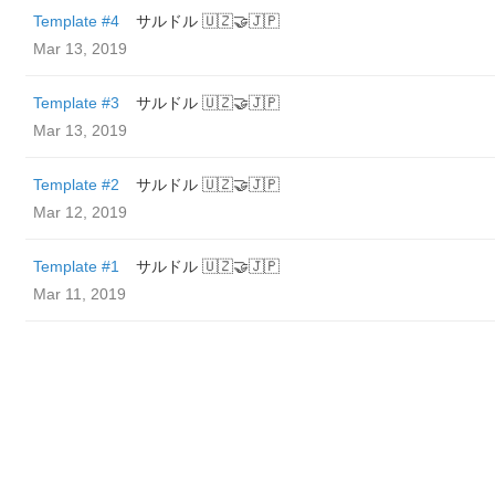
Template #4
サルドル 🇺🇿🤝🇯🇵
Mar 13, 2019
Template #3
サルドル 🇺🇿🤝🇯🇵
Mar 13, 2019
Template #2
サルドル 🇺🇿🤝🇯🇵
Mar 12, 2019
Template #1
サルドル 🇺🇿🤝🇯🇵
Mar 11, 2019