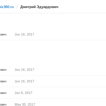
biz360.ru
Дмитрий Эдуардович
ович
Jun 16, 2017
ович
Jun 16, 2017
ович
Jun 16, 2017
ович
Jun 6, 2017
ович
May 30, 2017