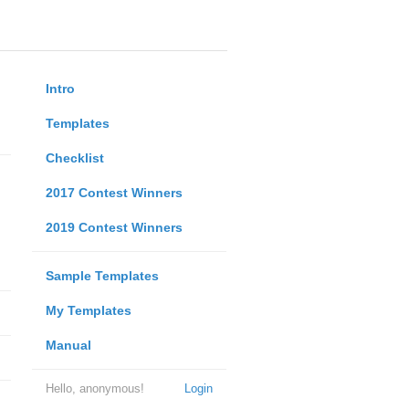
Intro
Templates
Checklist
2017 Contest Winners
2019 Contest Winners
Sample Templates
My Templates
Manual
Hello, anonymous!
Login