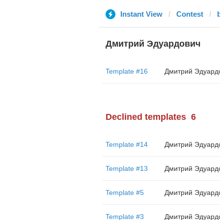
Instant View
Contest
Дмитрий Эдуардович
Template #16
Дмитрий Эдуард
Declined templates
6
Template #14
Дмитрий Эдуард
Template #13
Дмитрий Эдуард
Template #5
Дмитрий Эдуард
Template #3
Дмитрий Эдуард