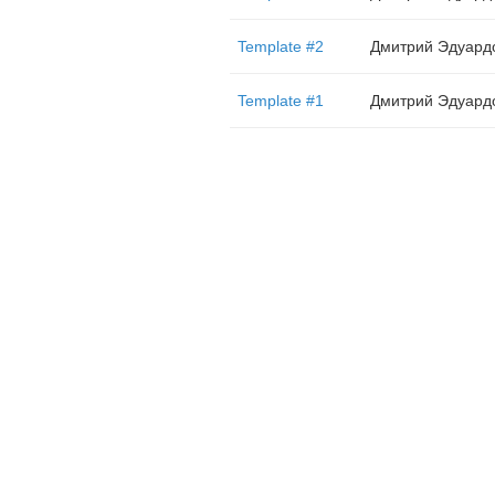
Template #2
Дмитрий Эдуард
Template #1
Дмитрий Эдуард