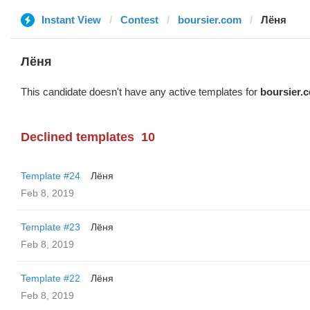
Instant View
Contest
boursier.com
Лёня
Лёня
This candidate doesn't have any active templates for
boursier.
Declined templates
10
Template #24
Лёня
Feb 8, 2019
Template #23
Лёня
Feb 8, 2019
Template #22
Лёня
Feb 8, 2019