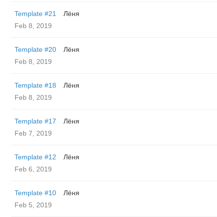
Template #21
Лёня
Feb 8, 2019
Template #20
Лёня
Feb 8, 2019
Template #18
Лёня
Feb 8, 2019
Template #17
Лёня
Feb 7, 2019
Template #12
Лёня
Feb 6, 2019
Template #10
Лёня
Feb 5, 2019