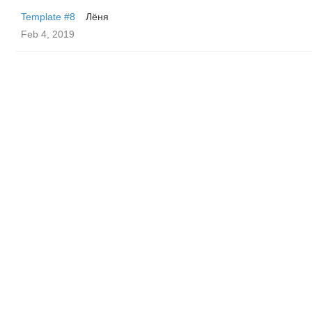
Template #8
Лёня
Feb 4, 2019