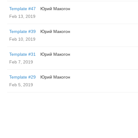
Template #47
Юрий Макогон
Feb 13, 2019
Template #39
Юрий Макогон
Feb 10, 2019
Template #31
Юрий Макогон
Feb 7, 2019
Template #29
Юрий Макогон
Feb 5, 2019