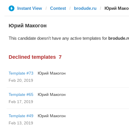
Instant View
Contest
brodude.ru
Юрий Мако
Юрий Макогон
This candidate doesn't have any active templates for
brodude.r
Declined templates
7
Template #73
Юрий Макогон
Feb 20, 2019
Template #65
Юрий Макогон
Feb 17, 2019
Template #49
Юрий Макогон
Feb 13, 2019