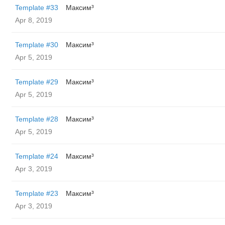
Template #33
Максим³
Apr 8, 2019
Template #30
Максим³
Apr 5, 2019
Template #29
Максим³
Apr 5, 2019
Template #28
Максим³
Apr 5, 2019
Template #24
Максим³
Apr 3, 2019
Template #23
Максим³
Apr 3, 2019