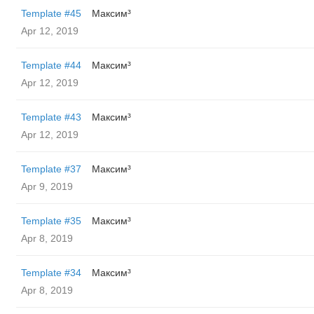
Template #45
Максим³
Apr 12, 2019
Template #44
Максим³
Apr 12, 2019
Template #43
Максим³
Apr 12, 2019
Template #37
Максим³
Apr 9, 2019
Template #35
Максим³
Apr 8, 2019
Template #34
Максим³
Apr 8, 2019