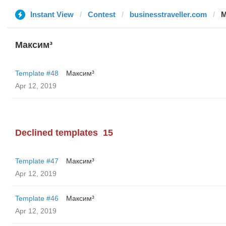
Instant View
Contest
businesstraveller.com
М
Максим³
Template #48
Максим³
Apr 12, 2019
Declined templates
15
Template #47
Максим³
Apr 12, 2019
Template #46
Максим³
Apr 12, 2019