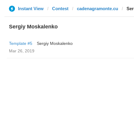
Instant View
Contest
cadenagramonte.cu
Ser
Sergiy Moskalenko
Template #5
Sergiy Moskalenko
Mar 26, 2019