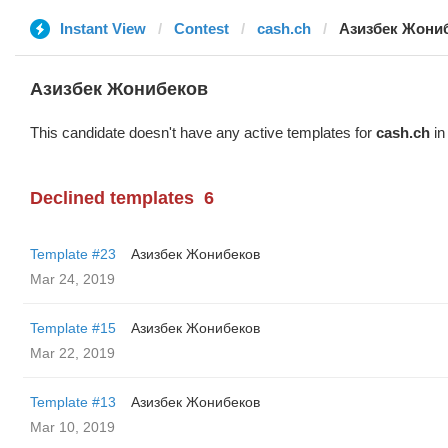
Instant View
Contest
cash.ch
Азизбек Жони
Азизбек Жонибеков
This candidate doesn't have any active templates for
cash.ch
in
Declined templates
6
Template #23
Азизбек Жонибеков
Mar 24, 2019
Template #15
Азизбек Жонибеков
Mar 22, 2019
Template #13
Азизбек Жонибеков
Mar 10, 2019