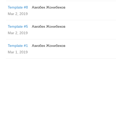
Template #8
Азизбек Жонибеков
Mar 2, 2019
Template #5
Азизбек Жонибеков
Mar 2, 2019
Template #1
Азизбек Жонибеков
Mar 1, 2019