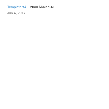
Template #4
Анон Михалыч
Jun 4, 2017